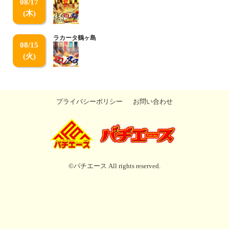
08/17
(木)
ラカータ鶴ヶ島
08/15
(火)
プライバシーポリシー
お問い合わせ
©パチエース All rights reserved.