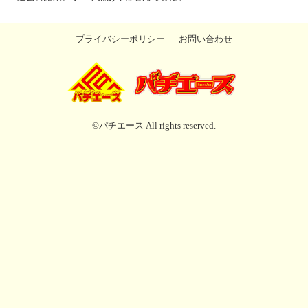
プライバシーポリシー
お問い合わせ
©パチエース All rights reserved.