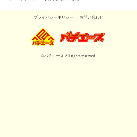
プライバシーポリシー
お問い合わせ
©パチエース All rights reserved.