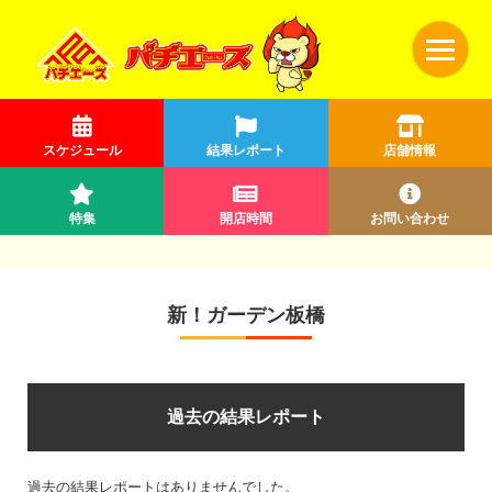
スケジュール
結果レポート
店舗情報
特集
開店時間
お問い合わせ
新！ガーデン板橋
過去の結果レポート
過去の結果レポートはありませんでした。