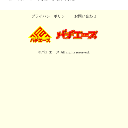
プライバシーポリシー
お問い合わせ
©パチエース All rights reserved.