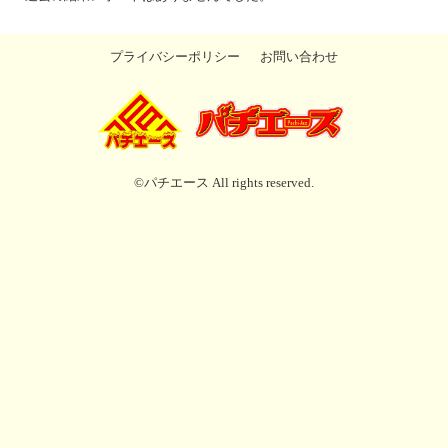
プライバシーポリシー
お問い合わせ
©パチエース All rights reserved.