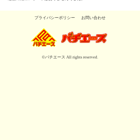
プライバシーポリシー
お問い合わせ
©パチエース All rights reserved.