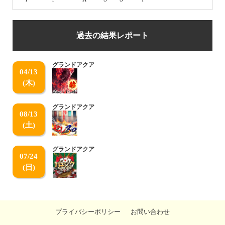
過去の結果レポート
グランドアクア
04/13
(木)
グランドアクア
08/13
(土)
グランドアクア
07/24
(日)
プライバシーポリシー
お問い合わせ