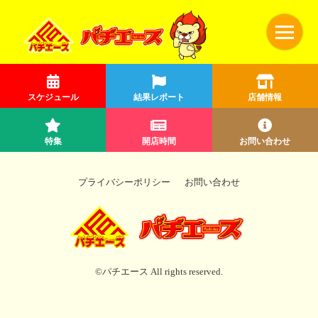
スケジュール
結果レポート
店舗情報
特集
開店時間
お問い合わせ
プライバシーポリシー
お問い合わせ
©パチエース All rights reserved.