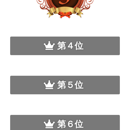
第４位
第５位
第６位