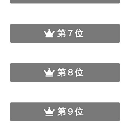
第７位
第８位
第９位